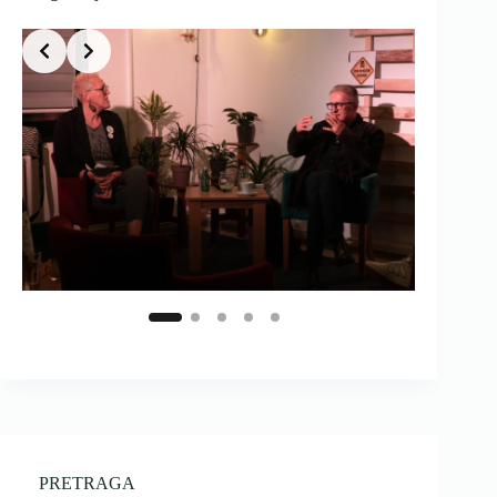
PRETRAGA