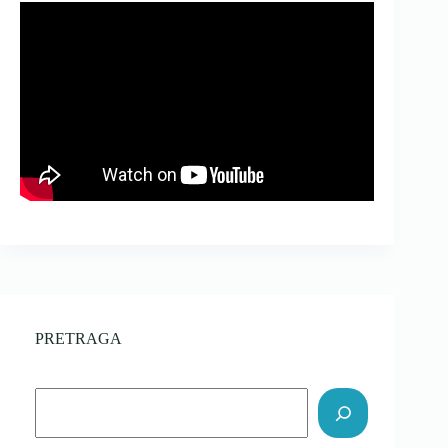
PRETRAGA
Search